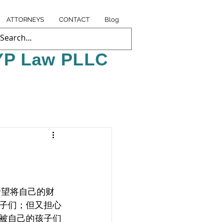
ATTORNEYS
CONTACT
Blog
P Law PLLC
子们；但又担心
被自己的孩子们