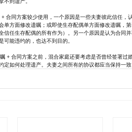
拿不到遗产。
 + 合同方案较少使用，一个原因是一些夫妻彼此信任，
会单方面修改遗嘱；或即使生存配偶单方面修改遗嘱，第
全信任生存配偶的所有作为）。另一个原因是认为合同并
是可能违约的，也达不到目的。
遗嘱
 + 合同方案之前，混合家庭还要考虑是否曾经签署过
约定如何处理遗产。夫妻之间所有的协议都应当保持一致