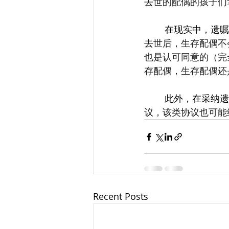
去世的配偶的孩子们
	在现实中，遗嘱
去世后，生存配偶不
也是认可同意的（完
存配偶，生存配偶还
	此外，在采纳
议，该类协议也可能
Recent Posts