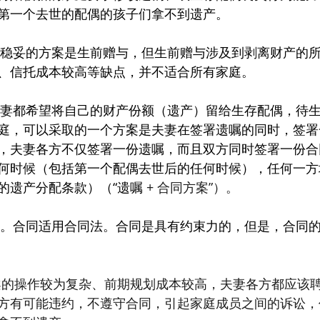
第一个去世的配偶的孩子们拿不到遗产。
、信托成本较高等缺点，并不适合所有家庭。
庭，可以采取的一个方案是夫妻在签署遗嘱的同时，签署
，夫妻各方不仅签署一份遗嘱，而且双方同时签署一份合
何时候（包括第一个配偶去世后的任何时候），任何一方
的遗产分配条款）（“遗嘱
 + 合同方案”）。
方案的操作较为复杂、前期规划成本较高，夫妻各方都应该
方有可能违约，不遵守合同，引起家庭成员之间的诉讼，