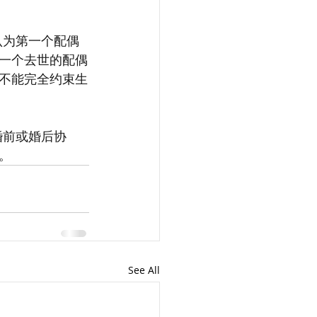
认为第一个配偶
一个去世的配偶
不能完全约束生
婚前或婚后协
。
See All